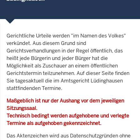
Gerichtliche Urteile werden "im Namen des Volkes"
verkündet. Aus diesem Grund sind
Gerichtsverhandlungen in der Regel öffentlich, das
heißt jede Bürgerin und jeder Bürger hat die
Möglichkeit als Zuschauer an einem öffentlichen
Gerichtstermin teilzunehmen. Auf dieser Seite finden
Sie tagesaktuell die im Amtsgericht Lüdinghausen
stattfindenden Termine.
Maßgeblich ist nur der Aushang vor dem jeweiligen
Sitzungssaal.
Technisch bedingt werden aufgehobene und verlegte
Termine als aufgehoben gekennzeichnet.
Das Aktenzeichen wird aus Datenschutzgründen ohne