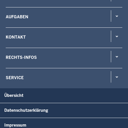
AUFGABEN
KONTAKT
RECHTS-INFOS
SERVICE
Übersicht
Datenschutzerklärung
Impressum